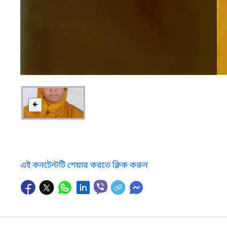
🡸
এই কনটেন্টটি শেয়ার করতে ক্লিক করুন