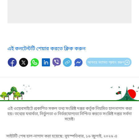
এই কনটেন্টটি শেয়ার করতে ক্লিক করুন
আপনার মতামত প্রদান করুন
এই ওয়েবসাইটে প্রকাশিত সকল তথ্য সংশ্লিষ্ট দপ্তর কর্তৃক নিয়মিত হালনাগাদ করা
হয়। তথ্যের যথার্থতা, নির্ভুলতা ও নির্ভরযোগ্যতা নিশ্চিত করতে সংশ্লিষ্ট দপ্তর সর্বদা
সচেষ্ট।
সাইটটি শেষ হাল-নাগাদ করা হয়েছে: বৃহস্পতিবার, ১৬ জুলাই, ২০২৬ এ