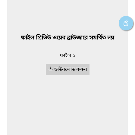
ফাইল প্রিভিউ ওয়েব ব্রাউজারে সমর্থিত নয়
ফাইল ১
ডাউনলোড করুন