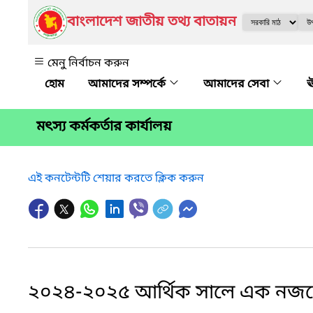
বাংলাদেশ জাতীয় তথ্য বাতায়ন
মেনু নির্বাচন করুন
আমাদের সম্পর্কে
আমাদের সেবা
ঊ
মৎস্য কর্মকর্তার কার্যালয়
এই কনটেন্টটি শেয়ার করতে ক্লিক করুন
২০২৪-২০২৫ আর্থিক সালে এক নজরে উ