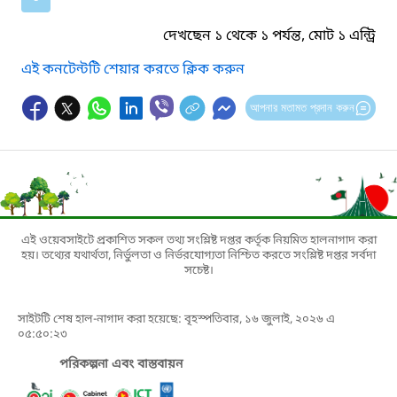
দেখছেন ১ থেকে ১ পর্যন্ত, মোট ১ এন্ট্রি
এই কনটেন্টটি শেয়ার করতে ক্লিক করুন
আপনার মতামত প্রদান করুন
এই ওয়েবসাইটে প্রকাশিত সকল তথ্য সংশ্লিষ্ট দপ্তর কর্তৃক নিয়মিত হালনাগাদ করা
হয়। তথ্যের যথার্থতা, নির্ভুলতা ও নির্ভরযোগ্যতা নিশ্চিত করতে সংশ্লিষ্ট দপ্তর সর্বদা
সচেষ্ট।
সাইটটি শেষ হাল-নাগাদ করা হয়েছে: বৃহস্পতিবার, ১৬ জুলাই, ২০২৬ এ
০৫:৫০:২৩
পরিকল্পনা এবং বাস্তবায়ন