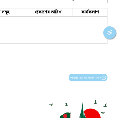
 সমূহ
প্রকাশের তারিখ
কার্যকলাপ
আপনার মতামত প্রদান করুন