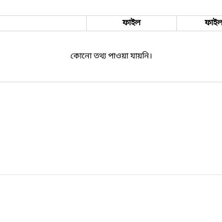
ফাইল
ফাইল
কোনো তথ্য পাওয়া যায়নি।