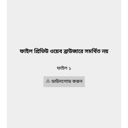
ফাইল প্রিভিউ ওয়েব ব্রাউজারে সমর্থিত নয়
ফাইল ১
ডাউনলোড করুন