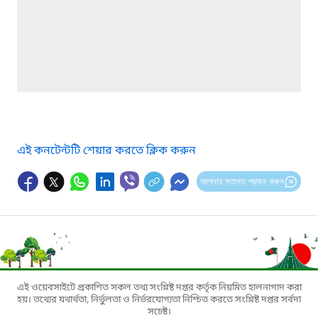
এই কনটেন্টটি শেয়ার করতে ক্লিক করুন
আপনার মতামত প্রদান করুন
এই ওয়েবসাইটে প্রকাশিত সকল তথ্য সংশ্লিষ্ট দপ্তর কর্তৃক নিয়মিত হালনাগাদ করা
হয়। তথ্যের যথার্থতা, নির্ভুলতা ও নির্ভরযোগ্যতা নিশ্চিত করতে সংশ্লিষ্ট দপ্তর সর্বদা
সচেষ্ট।