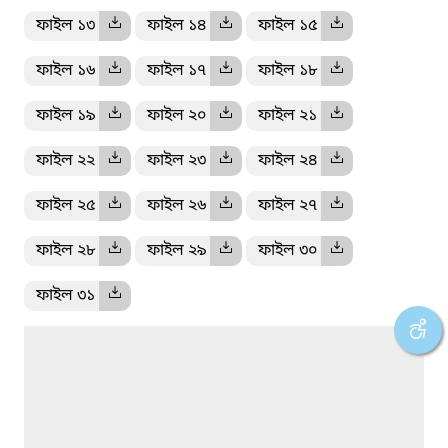
ফাইল ১৩
ফাইল ১৪
ফাইল ১৫
ফাইল ১৬
ফাইল ১৭
ফাইল ১৮
ফাইল ১৯
ফাইল ২০
ফাইল ২১
ফাইল ২২
ফাইল ২৩
ফাইল ২৪
ফাইল ২৫
ফাইল ২৬
ফাইল ২৭
ফাইল ২৮
ফাইল ২৯
ফাইল ৩০
ফাইল ৩১