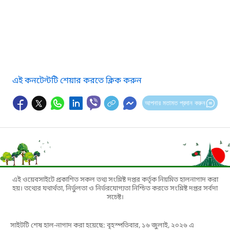
এই কনটেন্টটি শেয়ার করতে ক্লিক করুন
আপনার মতামত প্রদান করুন
এই ওয়েবসাইটে প্রকাশিত সকল তথ্য সংশ্লিষ্ট দপ্তর কর্তৃক নিয়মিত হালনাগাদ করা
হয়। তথ্যের যথার্থতা, নির্ভুলতা ও নির্ভরযোগ্যতা নিশ্চিত করতে সংশ্লিষ্ট দপ্তর সর্বদা
সচেষ্ট।
সাইটটি শেষ হাল-নাগাদ করা হয়েছে: বৃহস্পতিবার, ১৬ জুলাই, ২০২৬ এ